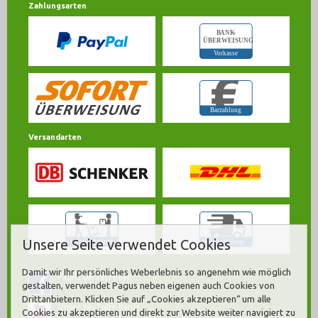
Zahlungsarten
Versandarten
Unsere Seite verwendet Cookies
Damit wir Ihr persönliches Weberlebnis so angenehm wie möglich
Pagus auf Facebook
gestalten, verwendet Pagus neben eigenen auch Cookies von
Drittanbietern. Klicken Sie auf „Cookies akzeptieren“ um alle
Unser YouTube Kanal
Cookies zu akzeptieren und direkt zur Website weiter navigiert zu