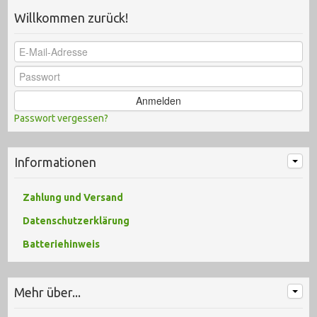
Willkommen zurück!
Anmelden
Passwort vergessen?
Informationen
Zahlung und Versand
Datenschutzerklärung
Batteriehinweis
Mehr über...