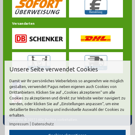
Versandarten
Unsere Seite verwendet Cookies
Damit wir Ihr persönliches Weberlebnis so angenehm wie möglich
Pagus auf Facebook
gestalten, verwendet Pagus neben eigenen auch Cookies von
Drittanbietern. Klicken Sie auf „Cookies akzeptieren“ um alle
Unser YouTube Kanal
Cookies zu akzeptieren und direkt zur Website weiter navigiert zu
werden, oder klicken Sie auf „Einstellungen anpassen“, um eine
detaillierte Beschreibung und individuelle Auswahl der Cookies zu
erhalten.
Copyright © 2017 | Alle Rechte vorbehalten.
Impressum
Datenschutz