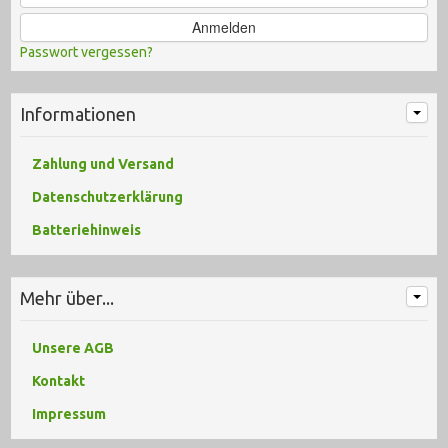
Anmelden
Passwort vergessen?
Informationen
Zahlung und Versand
Datenschutzerklärung
Batteriehinweis
Mehr über...
Unsere AGB
Kontakt
Impressum