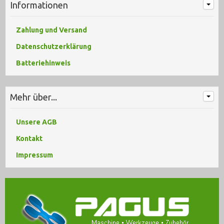
Informationen
Zahlung und Versand
Datenschutzerklärung
Batteriehinweis
Mehr über...
Unsere AGB
Kontakt
Impressum