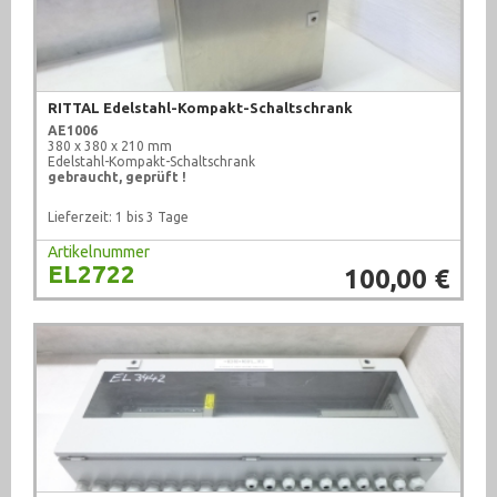
RITTAL Edelstahl-Kompakt-Schaltschrank
AE1006
380 x 380 x 210 mm
Edelstahl-Kompakt-Schaltschrank
gebraucht, geprüft !
Lieferzeit: 1 bis 3 Tage
Artikelnummer
EL2722
100,00 €