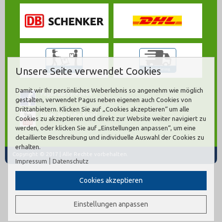
Unsere Seite verwendet Cookies
Damit wir Ihr persönliches Weberlebnis so angenehm wie möglich
Pagus auf Facebook
gestalten, verwendet Pagus neben eigenen auch Cookies von
Drittanbietern. Klicken Sie auf „Cookies akzeptieren“ um alle
Unser YouTube Kanal
Cookies zu akzeptieren und direkt zur Website weiter navigiert zu
werden, oder klicken Sie auf „Einstellungen anpassen“, um eine
detaillierte Beschreibung und individuelle Auswahl der Cookies zu
erhalten.
Copyright © 2017 | Alle Rechte vorbehalten.
Impressum
Datenschutz
Cookies akzeptieren
Einstellungen anpassen