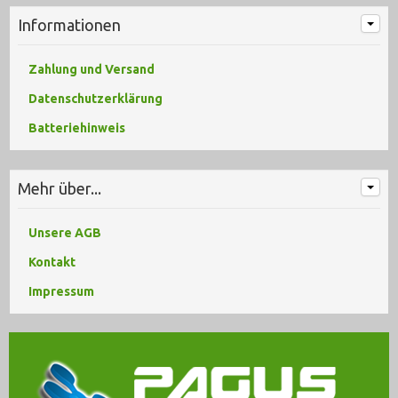
Informationen
Zahlung und Versand
Datenschutzerklärung
Batteriehinweis
Mehr über...
Unsere AGB
Kontakt
Impressum