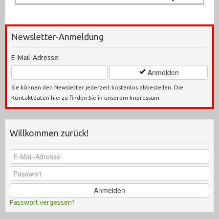
Newsletter-Anmeldung
E-Mail-Adresse:
Anmelden
Sie können den Newsletter jederzeit kostenlos abbestellen. Die
Kontaktdaten hierzu finden Sie in unserem Impressum.
Willkommen zurück!
Anmelden
Passwort vergessen?