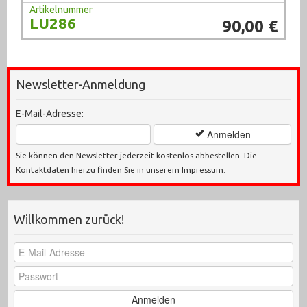
Artikelnummer
LU286
90,00 €
Newsletter-Anmeldung
E-Mail-Adresse:
Anmelden
Sie können den Newsletter jederzeit kostenlos abbestellen. Die
Kontaktdaten hierzu finden Sie in unserem Impressum.
Willkommen zurück!
Anmelden