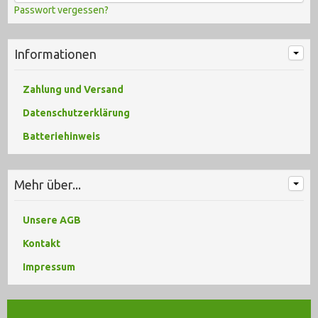
Passwort vergessen?
Informationen
Zahlung und Versand
Datenschutzerklärung
Batteriehinweis
Mehr über...
Unsere AGB
Kontakt
Impressum