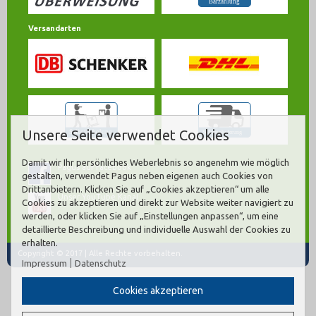
Versandarten
Unsere Seite verwendet Cookies
Damit wir Ihr persönliches Weberlebnis so angenehm wie möglich
Pagus auf Facebook
gestalten, verwendet Pagus neben eigenen auch Cookies von
Drittanbietern. Klicken Sie auf „Cookies akzeptieren“ um alle
Unser YouTube Kanal
Cookies zu akzeptieren und direkt zur Website weiter navigiert zu
werden, oder klicken Sie auf „Einstellungen anpassen“, um eine
detaillierte Beschreibung und individuelle Auswahl der Cookies zu
erhalten.
Copyright © 2017 | Alle Rechte vorbehalten.
Impressum
Datenschutz
Cookies akzeptieren