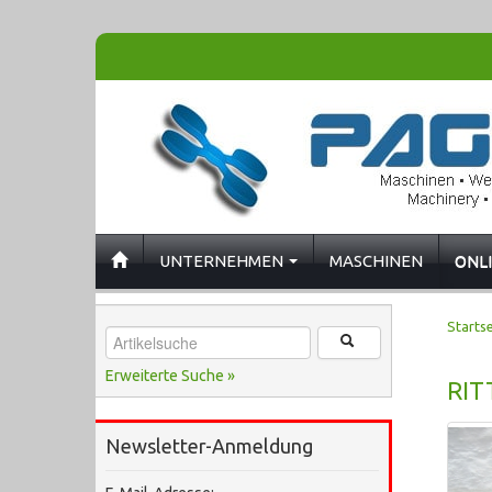
UNTERNEHMEN
MASCHINEN
ONL
Startse
Erweiterte Suche »
RIT
Newsletter-Anmeldung