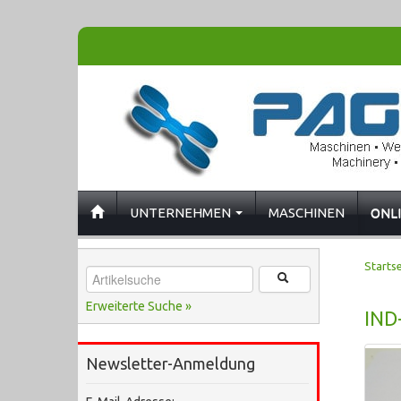
UNTERNEHMEN
MASCHINEN
ONL
Startse
Erweiterte Suche »
IND
Newsletter-Anmeldung