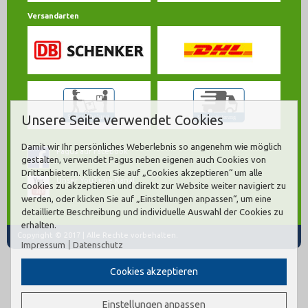
Versandarten
Unsere Seite verwendet Cookies
Damit wir Ihr persönliches Weberlebnis so angenehm wie möglich
Pagus auf Facebook
gestalten, verwendet Pagus neben eigenen auch Cookies von
Drittanbietern. Klicken Sie auf „Cookies akzeptieren“ um alle
Unser YouTube Kanal
Cookies zu akzeptieren und direkt zur Website weiter navigiert zu
werden, oder klicken Sie auf „Einstellungen anpassen“, um eine
detaillierte Beschreibung und individuelle Auswahl der Cookies zu
erhalten.
Copyright © 2017 | Alle Rechte vorbehalten.
Impressum
Datenschutz
Cookies akzeptieren
Einstellungen anpassen