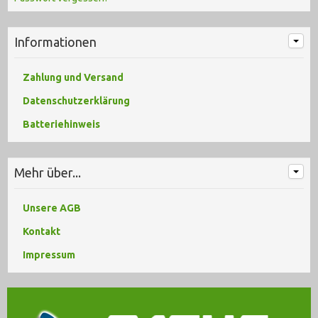
Informationen
Zahlung und Versand
Datenschutzerklärung
Batteriehinweis
Mehr über...
Unsere AGB
Kontakt
Impressum