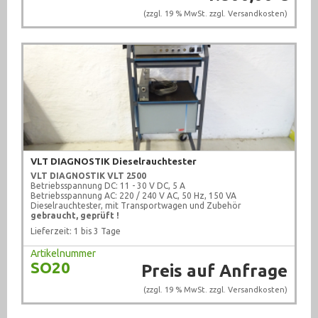
(zzgl. 19 % MwSt. zzgl.
Versandkosten
)
VLT DIAGNOSTIK Dieselrauchtester
VLT DIAGNOSTIK
VLT 2500
Betriebsspannung DC: 11 - 30 V DC, 5 A
Betriebsspannung AC: 220 / 240 V AC, 50 Hz, 150 VA
Dieselrauchtester, mit Transportwagen und Zubehör
gebraucht, geprüft !
Lieferzeit: 1 bis 3 Tage
Artikelnummer
SO20
Preis auf Anfrage
(zzgl. 19 % MwSt. zzgl.
Versandkosten
)