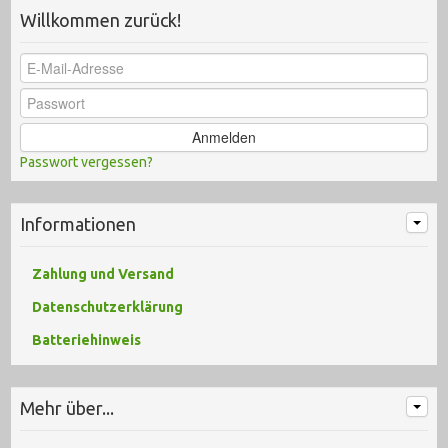
Willkommen zurück!
Anmelden
Passwort vergessen?
Informationen
Zahlung und Versand
Datenschutzerklärung
Batteriehinweis
Mehr über...