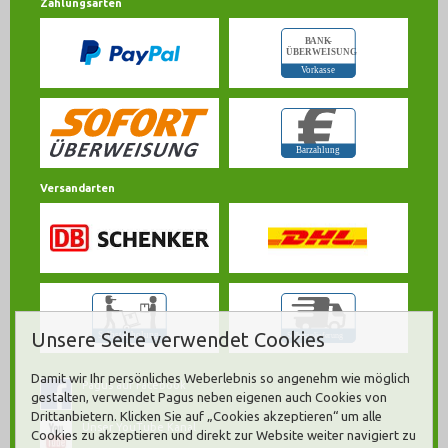
Zahlungsarten
Versandarten
Unsere Seite verwendet Cookies
Damit wir Ihr persönliches Weberlebnis so angenehm wie möglich
Pagus auf Facebook
gestalten, verwendet Pagus neben eigenen auch Cookies von
Drittanbietern. Klicken Sie auf „Cookies akzeptieren“ um alle
Unser YouTube Kanal
Cookies zu akzeptieren und direkt zur Website weiter navigiert zu