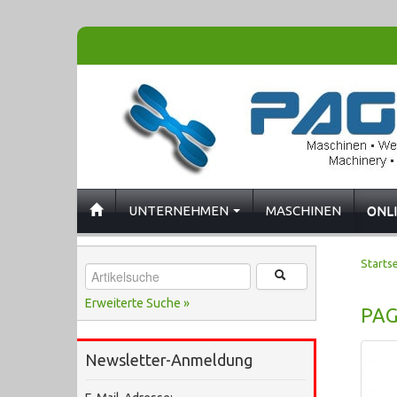
UNTERNEHMEN
MASCHINEN
ONL
Startse
Erweiterte Suche »
PAG
Newsletter-Anmeldung