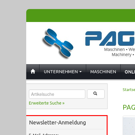
UNTERNEHMEN
MASCHINEN
ONL
Startse
Erweiterte Suche »
PAG
Newsletter-Anmeldung