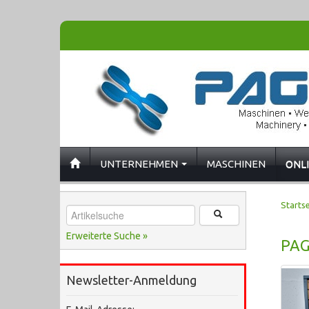
UNTERNEHMEN
MASCHINEN
ONL
Startse
Erweiterte Suche »
PAG
Newsletter-Anmeldung