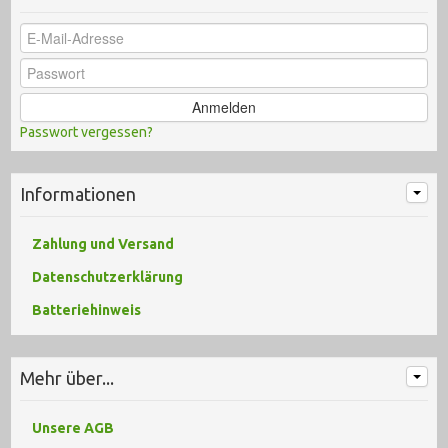
Anmelden
Passwort vergessen?
Informationen
Zahlung und Versand
Datenschutzerklärung
Batteriehinweis
Mehr über...
Unsere AGB