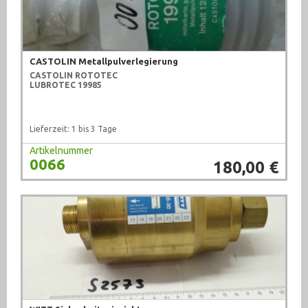
CASTOLIN Metallpulverlegierung
CASTOLIN ROTOTEC
LUBROTEC 19985
Lieferzeit: 1 bis 3 Tage
Artikelnummer
0066
180,00 €