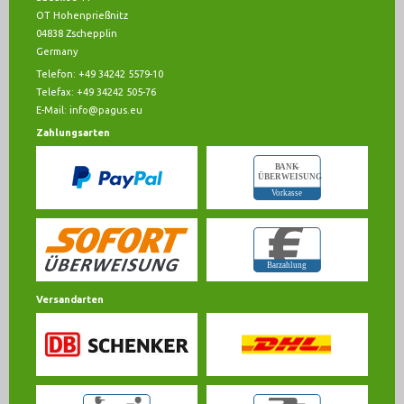
OT Hohenprießnitz
04838 Zschepplin
Germany
Telefon: +49 34242 5579-10
Telefax: +49 34242 505-76
E-Mail:
info@pagus.eu
Zahlungsarten
Versandarten