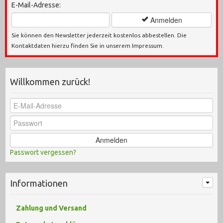
E-Mail-Adresse:
Anmelden
Sie können den Newsletter jederzeit kostenlos abbestellen. Die
Kontaktdaten hierzu finden Sie in unserem Impressum.
Willkommen zurück!
Anmelden
Passwort vergessen?
Informationen
Zahlung und Versand