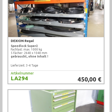
DEXION Regal
Speedlock Super2
Fachlast: max. 1000 kg
5 Fächer: 2640 x 1040 mm
gebraucht, ohne Inhalt !
Lieferzeit: 3-4 Tage
Artikelnummer
LA294
450,00 €