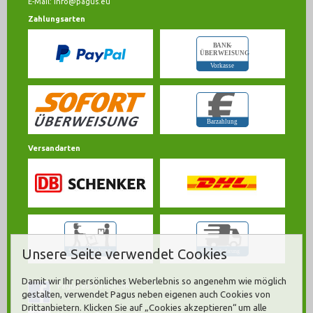
E-Mail:
info@pagus.eu
Zahlungsarten
Versandarten
Unsere Seite verwendet Cookies
Damit wir Ihr persönliches Weberlebnis so angenehm wie möglich
Pagus auf Facebook
gestalten, verwendet Pagus neben eigenen auch Cookies von
Drittanbietern. Klicken Sie auf „Cookies akzeptieren“ um alle