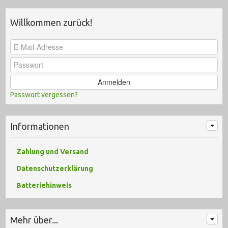
Willkommen zurück!
Anmelden
Passwort vergessen?
Informationen
Zahlung und Versand
Datenschutzerklärung
Batteriehinweis
Mehr über...