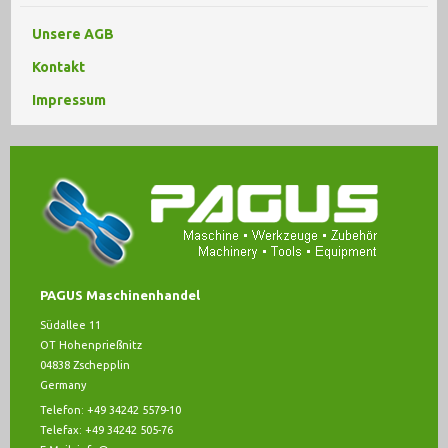
Unsere AGB
Kontakt
Impressum
PAGUS Maschinenhandel
Südallee 11
OT Hohenprießnitz
04838 Zschepplin
Germany
Telefon: +49 34242 5579-10
Telefax: +49 34242 505-76