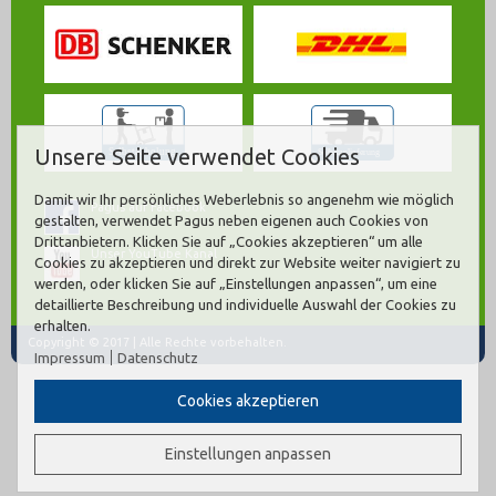
Unsere Seite verwendet Cookies
Damit wir Ihr persönliches Weberlebnis so angenehm wie möglich
Pagus auf Facebook
gestalten, verwendet Pagus neben eigenen auch Cookies von
Drittanbietern. Klicken Sie auf „Cookies akzeptieren“ um alle
Unser YouTube Kanal
Cookies zu akzeptieren und direkt zur Website weiter navigiert zu
werden, oder klicken Sie auf „Einstellungen anpassen“, um eine
detaillierte Beschreibung und individuelle Auswahl der Cookies zu
erhalten.
Copyright © 2017 | Alle Rechte vorbehalten.
Impressum
Datenschutz
Cookies akzeptieren
Einstellungen anpassen