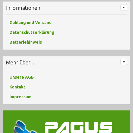
Informationen
Zahlung und Versand
Datenschutzerklärung
Batteriehinweis
Mehr über...
Unsere AGB
Kontakt
Impressum