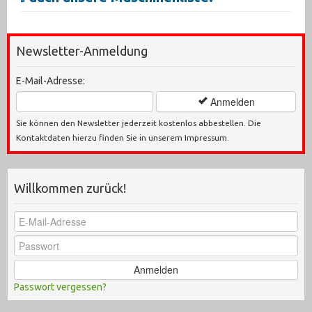
Newsletter-Anmeldung
E-Mail-Adresse:
Anmelden
Sie können den Newsletter jederzeit kostenlos abbestellen. Die
Kontaktdaten hierzu finden Sie in unserem Impressum.
Willkommen zurück!
Anmelden
Passwort vergessen?