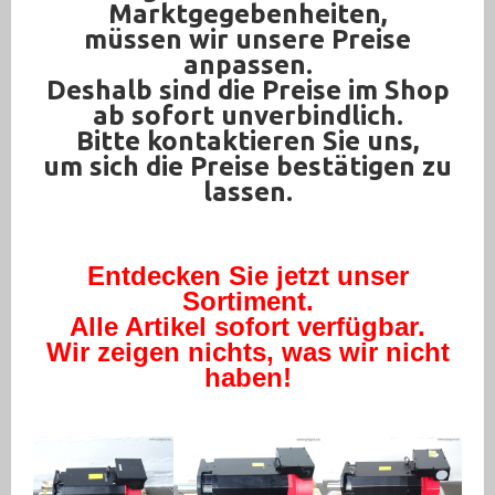
Marktgegebenheiten,
Werkzeug (679)
müssen wir unsere Preise
anpassen.
Deshalb sind die Preise im Shop
ab sofort unverbindlich.
Bitte kontaktieren Sie uns,
um sich die Preise bestätigen zu
lassen.
Entdecken Sie jetzt unser
Sortiment.
Alle Artikel sofort verfügbar.
Wir zeigen nichts, was wir nicht
haben!